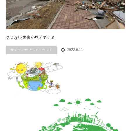
見えない未来が見えてくる
2022.6.11
サスティナブルアイランド