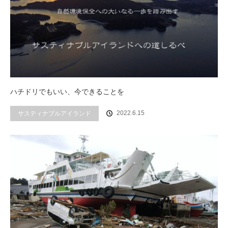
ハチドリでもいい、今できることを
2022.6.15
サスティナブルアイランド