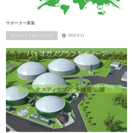
サポーター募集
2022.6.11
サスティナブルアイランド