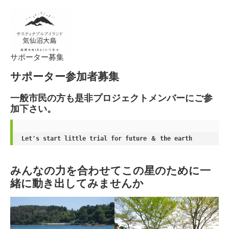
サポーター募集
サポーター参加者募集
一般市民の方
も是非プロジェクトメンバーにご参
加下さい。
Let's start little trial for future ＆ the earth
みんなの力を合わせてこの星のために一
緒に動き出してみませんか