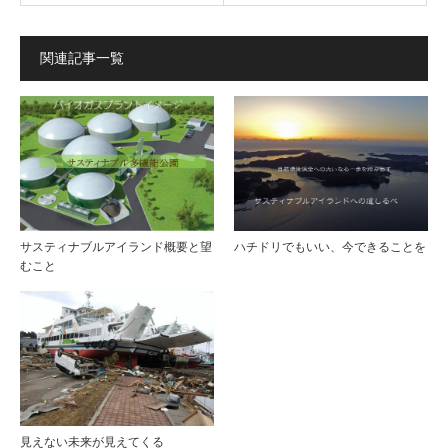
関連記事一覧
サスティナブルアイランド概要と望
ハチドリでもいい、今できることを
むこと
見えない未来が見えてくる