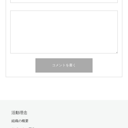
活動理念
組織の概要