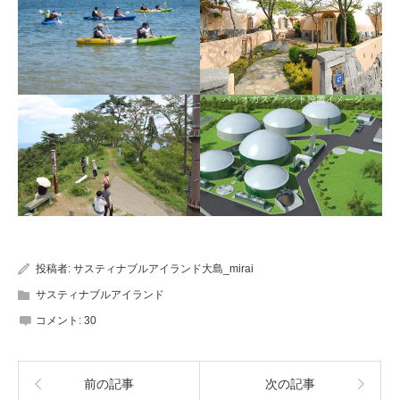
投稿者:
サスティナブルアイランド大島_mirai
サスティナブルアイランド
コメント:
30
前の記事
次の記事