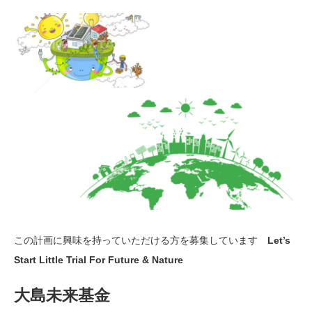
この計画に興味を持っていただける方を募集しています
Let’s
Start Little Trial For Future & Nature
大島未来基金